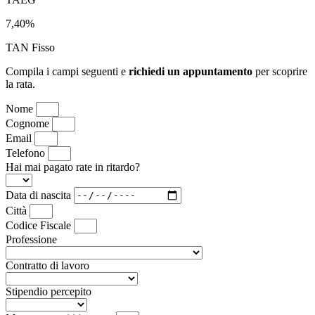
7,40
%
TAN Fisso
Compila i campi seguenti e
richiedi un appuntamento
per scoprire
la rata.
Nome
Cognome
Email
Telefono
Hai mai pagato rate in ritardo?
Data di nascita
Città
Codice Fiscale
Professione
Contratto di lavoro
Stipendio percepito