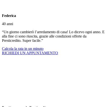
Federica
40 anni
“Un giorno cambierò l’arredamento di casa! Lo dicevo ogni anno. E
alla fine ci sono riuscita, grazie alle condizioni offerte da
Presticredito
. Super facile.”
Calcola la rata in un minuto
RICHIEDI UN APPUNTAMENTO