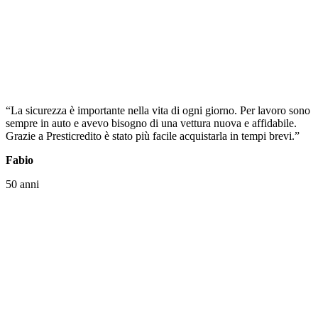
“La sicurezza è importante nella vita di ogni giorno. Per lavoro sono
sempre in auto e avevo bisogno di una vettura nuova e affidabile.
Grazie a Presticredito è stato più facile acquistarla in tempi brevi.”
Fabio
50 anni