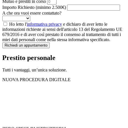
Mutuo e prestiti in corso
Importo Richiesto (minimo 2.500€)
A che ora vuoi essere contattato?
Ho letto l'
informativa privacy
e dichiaro di aver letto le
informazioni richieste ai sensi dell'articolo 13 del Regolamento UE
679/2016 e di aver così prestato il consenso al trattamento di tutti i
miei dati personali come nella stessa informativa specificato.
Richiedi un appuntamento
Prestito personale
Tutti i vantaggi, un’unica soluzione.
NUOVA PROCEDURA DIGITALE