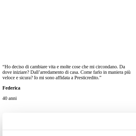
“Ho deciso di cambiare vita e molte cose che mi circondano. Da
dove iniziare? Dall’arredamento di casa. Come farlo in maniera più
veloce e sicura? Io mi sono affidata a Presticredito.”
Federica
40 anni